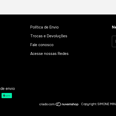
Política de Envio
Ne
Trocas e Devoluções
Fale conosco
Acesse nossas Redes
 de envio
Copyright SIMONE MING