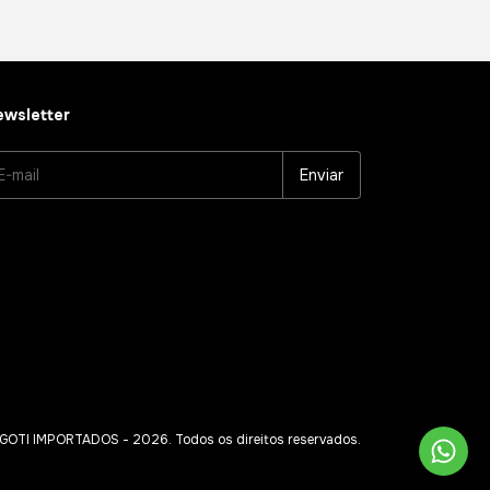
wsletter
OTI IMPORTADOS - 2026. Todos os direitos reservados.