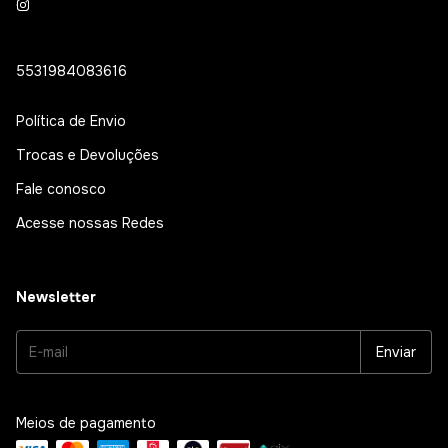
5531984083616
Política de Envio
Trocas e Devoluções
Fale conosco
Acesse nossas Redes
Newsletter
Meios de pagamento