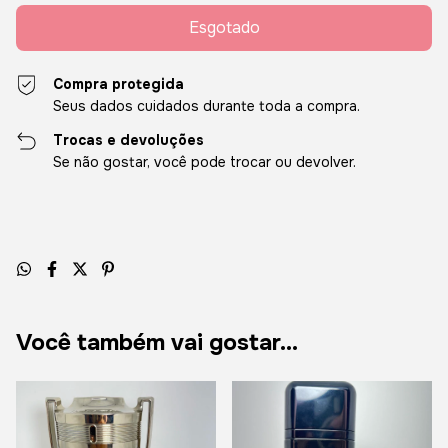
Compra protegida
Seus dados cuidados durante toda a compra.
Trocas e devoluções
Se não gostar, você pode trocar ou devolver.
Você também vai gostar...