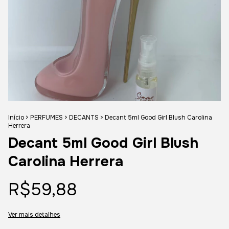
Início
>
PERFUMES
>
DECANTS
>
Decant 5ml Good Girl Blush Carolina
Herrera
Decant 5ml Good Girl Blush
Carolina Herrera
R$59,88
Ver mais detalhes