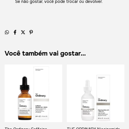
Se não gostar, você pode trocar ou devolver.
Você também vai gostar...