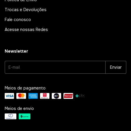
Trocas e Devoluções
Fale conosco
Acesse nossas Redes
Newsletter
Meios de pagamento
Meios de envio