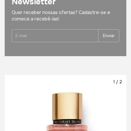
Newsletter
Quer receber nossas ofertas? Cadastre-se e
comece a recebê-las!
1
/
2