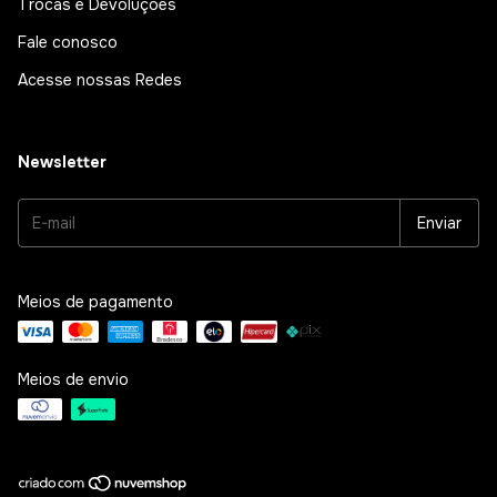
Trocas e Devoluções
Fale conosco
Acesse nossas Redes
Newsletter
Meios de pagamento
Meios de envio