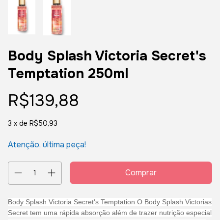
Body Splash Victoria Secret's
Temptation 250ml
R$139,88
3
x de
R$50,93
Atenção, última peça!
Body Splash Victoria Secret's Temptation O Body Splash Victorias
Secret tem uma rápida absorção além de trazer nutrição especial