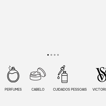
PERFUMES
CABELO
CUIDADOS PESSOAIS
VICTORI