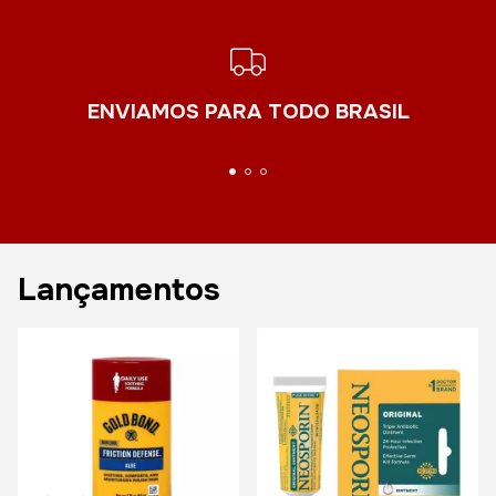
ENVIAMOS PARA TODO BRASIL
Lançamentos